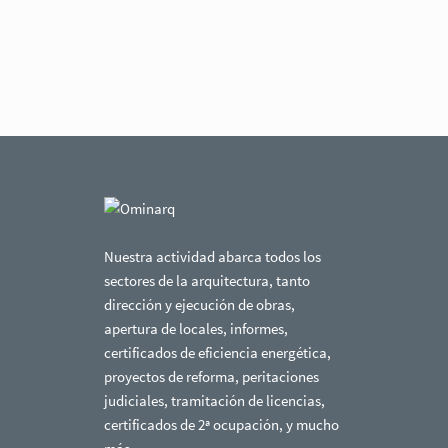
Nuestra actividad abarca todos los
sectores de la arquitectura, tanto
dirección y ejecución de obras,
apertura de locales, informes,
certificados de eficiencia energética,
proyectos de reforma, peritaciones
judiciales, tramitación de licencias,
certificados de 2ª ocupación, y mucho