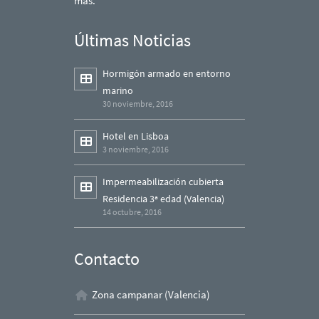
más.
Últimas Noticias
Hormigón armado en entorno
marino
30 noviembre, 2016
Hotel en Lisboa
3 noviembre, 2016
Impermeabilización cubierta
Residencia 3ª edad (Valencia)
14 octubre, 2016
Contacto
Zona campanar (Valencia)