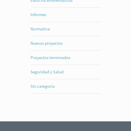
Edificios emblemáticos
Informes
Normativa
Nuevos proyectos
Proyectos terminados
Seguridad y Salud
Sin categoría