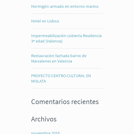
Hormigón armado en entorno marino
Hotel en Lisboa
Impermeabilización cubierta Residencia
3ª edad (Valencia)
Restauración fachada barrio de
Marxalenes en Valencia
PROYECTO CENTRO CULTURAL EN
MISLATA
Comentarios recientes
Archivos
noviembre 2016