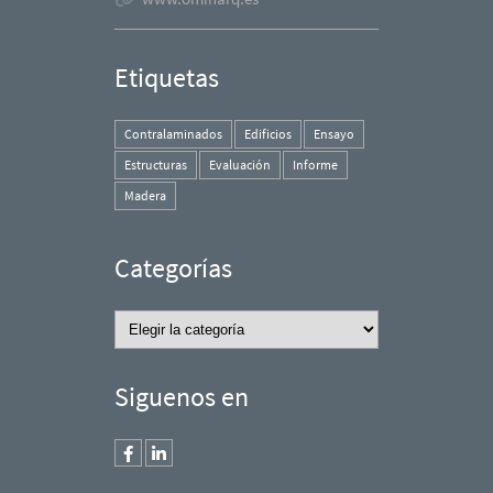
Etiquetas
Contralaminados
Edificios
Ensayo
Estructuras
Evaluación
Informe
Madera
Categorías
Categorías
Siguenos en