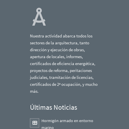
Nuestra actividad abarca todos los
sectores de la arquitectura, tanto
dirección y ejecución de obras,
apertura de locales, informes,
certificados de eficiencia energética,
proyectos de reforma, peritaciones
judiciales, tramitación de licencias,
certificados de 2ª ocupación, y mucho
más.
Últimas Noticias
Hormigón armado en entorno
marino