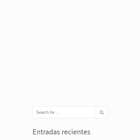
Entradas recientes