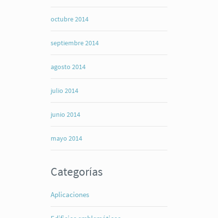
octubre 2014
septiembre 2014
agosto 2014
julio 2014
junio 2014
mayo 2014
Categorías
Aplicaciones