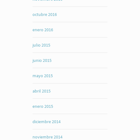
octubre 2016
enero 2016
julio 2015
junio 2015
mayo 2015
abril 2015
enero 2015
diciembre 2014
noviembre 2014