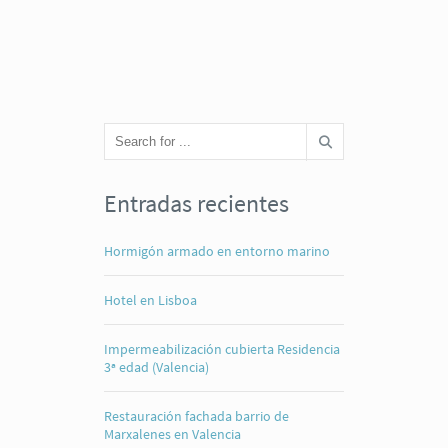
Entradas recientes
Hormigón armado en entorno marino
Hotel en Lisboa
Impermeabilización cubierta Residencia
3ª edad (Valencia)
Restauración fachada barrio de
Marxalenes en Valencia