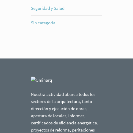
Seguridad y Salud
Sin categoría
Nuestra actividad abarca todos los
sectores de la arquitectura, tanto
dirección y ejecución de obras,
apertura de locales, informes,
certificados de eficiencia energética,
proyectos de reforma, peritaciones