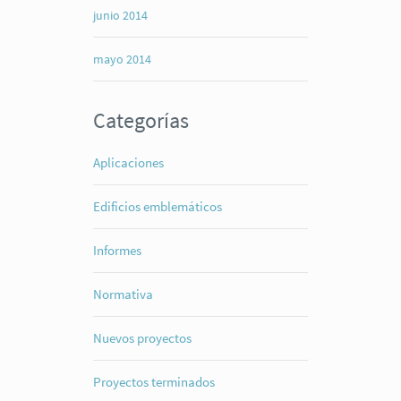
junio 2014
mayo 2014
Categorías
Aplicaciones
Edificios emblemáticos
Informes
Normativa
Nuevos proyectos
Proyectos terminados