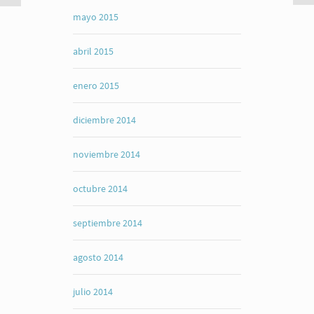
mayo 2015
abril 2015
enero 2015
diciembre 2014
noviembre 2014
octubre 2014
septiembre 2014
agosto 2014
julio 2014