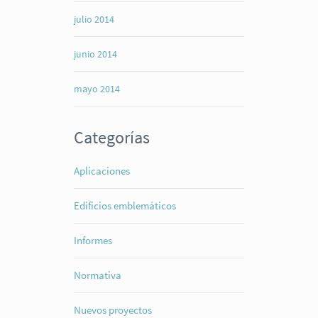
julio 2014
junio 2014
mayo 2014
Categorías
Aplicaciones
Edificios emblemáticos
Informes
Normativa
Nuevos proyectos