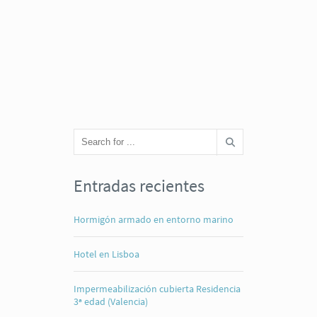
Entradas recientes
Hormigón armado en entorno marino
Hotel en Lisboa
Impermeabilización cubierta Residencia
3ª edad (Valencia)