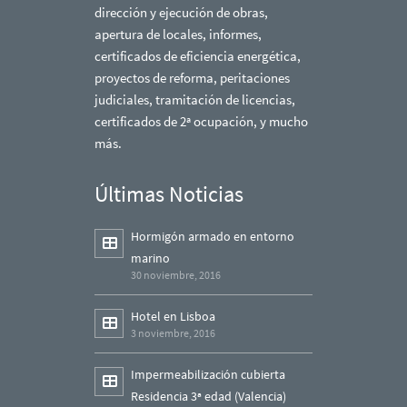
dirección y ejecución de obras,
apertura de locales, informes,
certificados de eficiencia energética,
proyectos de reforma, peritaciones
judiciales, tramitación de licencias,
certificados de 2ª ocupación, y mucho
más.
Últimas Noticias
Hormigón armado en entorno
marino
30 noviembre, 2016
Hotel en Lisboa
3 noviembre, 2016
Impermeabilización cubierta
Residencia 3ª edad (Valencia)