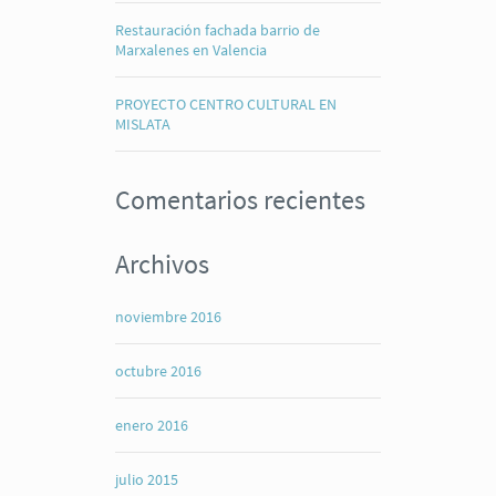
Restauración fachada barrio de
Marxalenes en Valencia
PROYECTO CENTRO CULTURAL EN
MISLATA
Comentarios recientes
Archivos
noviembre 2016
octubre 2016
enero 2016
julio 2015