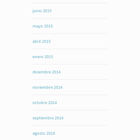
junio 2015
mayo 2015
abril 2015
enero 2015
diciembre 2014
noviembre 2014
octubre 2014
septiembre 2014
agosto 2014