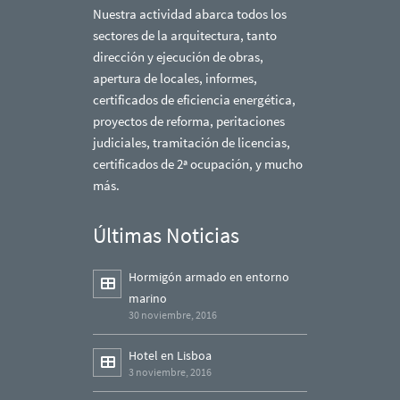
Nuestra actividad abarca todos los
sectores de la arquitectura, tanto
dirección y ejecución de obras,
apertura de locales, informes,
certificados de eficiencia energética,
proyectos de reforma, peritaciones
judiciales, tramitación de licencias,
certificados de 2ª ocupación, y mucho
más.
Últimas Noticias
Hormigón armado en entorno
marino
30 noviembre, 2016
Hotel en Lisboa
3 noviembre, 2016