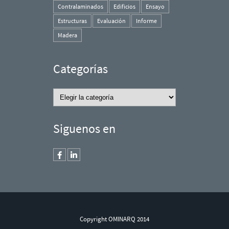
Contralaminados
Edificios
Ensayo
Estructuras
Evaluación
Informe
Madera
Categorías
Categorías
Siguenos en
Copyright OMINARQ 2014