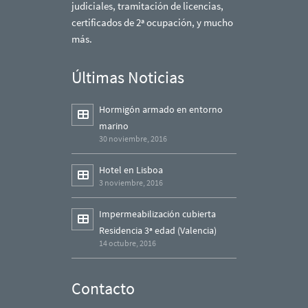
judiciales, tramitación de licencias,
certificados de 2ª ocupación, y mucho
más.
Últimas Noticias
Hormigón armado en entorno
marino
30 noviembre, 2016
Hotel en Lisboa
3 noviembre, 2016
Impermeabilización cubierta
Residencia 3ª edad (Valencia)
14 octubre, 2016
Contacto