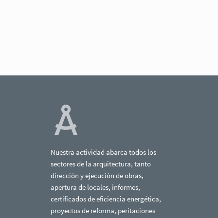
Nuestra actividad abarca todos los
sectores de la arquitectura, tanto
dirección y ejecución de obras,
apertura de locales, informes,
certificados de eficiencia energética,
proyectos de reforma, peritaciones