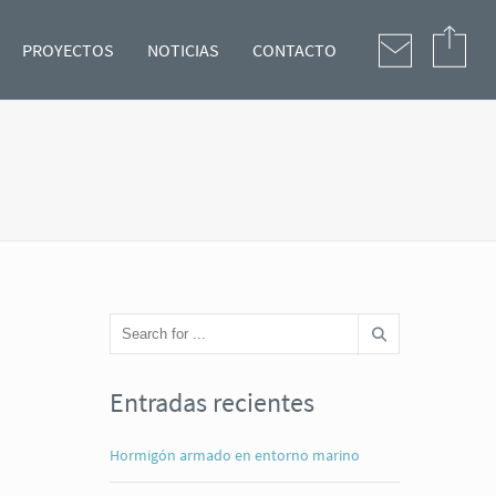
PROYECTOS
NOTICIAS
CONTACTO
Entradas recientes
Hormigón armado en entorno marino