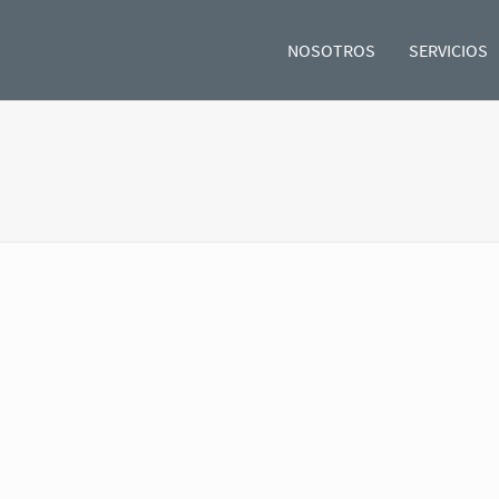
NOSOTROS
SERVICIOS