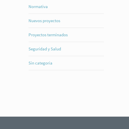
Normativa
Nuevos proyectos
Proyectos terminados
Seguridad y Salud
Sin categoría