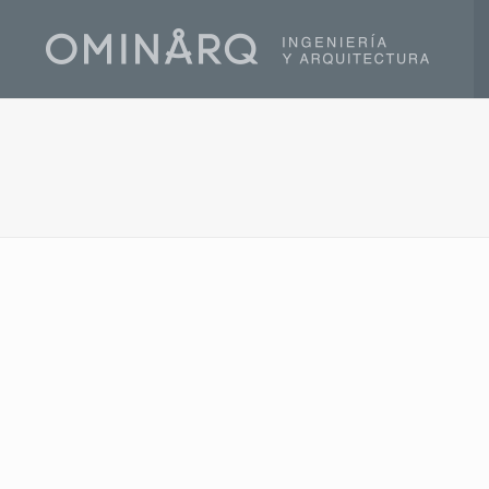
Nuevos proyectos