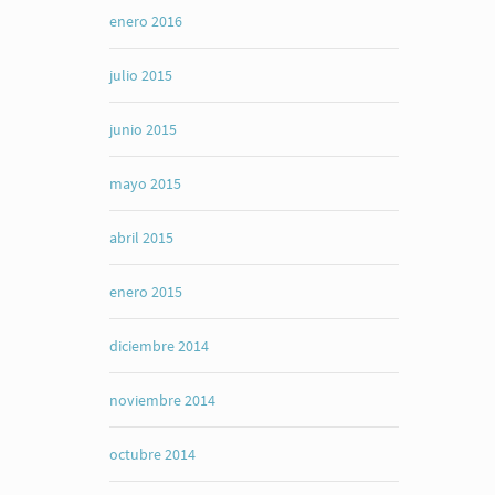
enero 2016
julio 2015
junio 2015
mayo 2015
abril 2015
enero 2015
diciembre 2014
noviembre 2014
octubre 2014