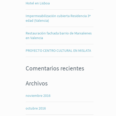
Hotel en Lisboa
Impermeabilización cubierta Residencia 3ª
edad (Valencia)
Restauración fachada barrio de Marxalenes
en Valencia
PROYECTO CENTRO CULTURAL EN MISLATA
Comentarios recientes
Archivos
noviembre 2016
octubre 2016