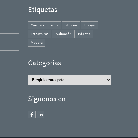
Etiquetas
Contralaminados
Edificios
Ensayo
Estructuras
Evaluación
Informe
Madera
Categorías
Categorías
Siguenos en