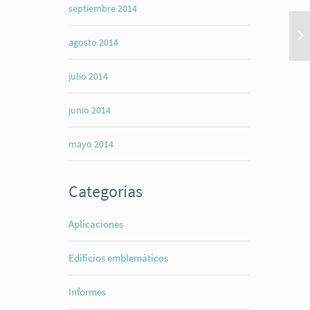
septiembre 2014
agosto 2014
julio 2014
junio 2014
mayo 2014
Categorías
Aplicaciones
Edificios emblemáticos
Informes