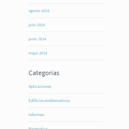
agosto 2014
julio 2014
junio 2014
mayo 2014
Categorías
Aplicaciones
Edificios emblemáticos
Informes
Normativa