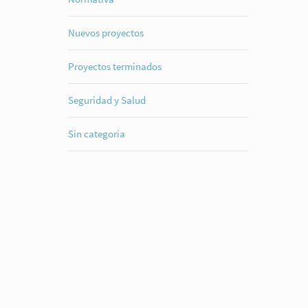
Nuevos proyectos
Proyectos terminados
Seguridad y Salud
Sin categoría