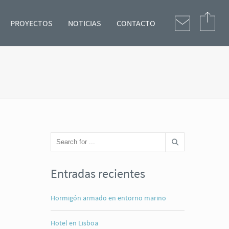
PROYECTOS
NOTICIAS
CONTACTO
Entradas recientes
Hormigón armado en entorno marino
Hotel en Lisboa