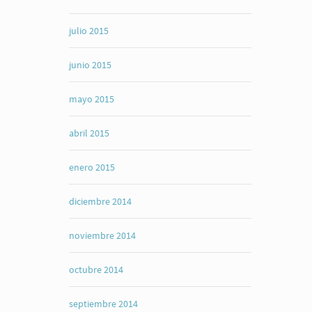
julio 2015
junio 2015
mayo 2015
abril 2015
enero 2015
diciembre 2014
noviembre 2014
octubre 2014
septiembre 2014