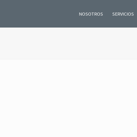
NOSOTROS
SERVICIOS