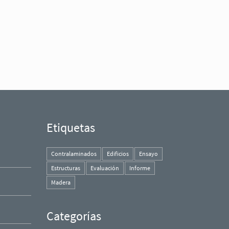
Etiquetas
Contralaminados
Edificios
Ensayo
Estructuras
Evaluación
Informe
Madera
Categorías