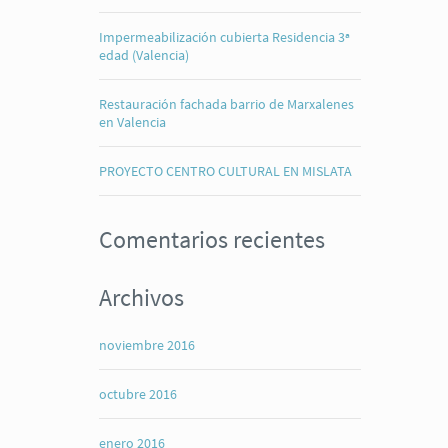
Impermeabilización cubierta Residencia 3ª
edad (Valencia)
Restauración fachada barrio de Marxalenes
en Valencia
PROYECTO CENTRO CULTURAL EN MISLATA
Comentarios recientes
Archivos
noviembre 2016
octubre 2016
enero 2016