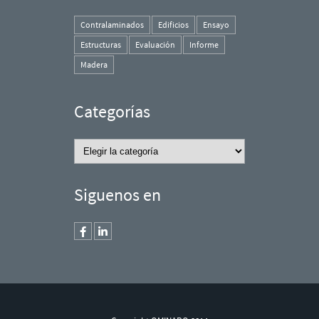
Contralaminados
Edificios
Ensayo
Estructuras
Evaluación
Informe
Madera
Categorías
Categorías
Siguenos en