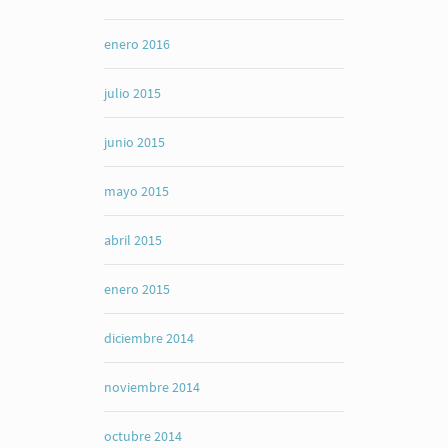
enero 2016
julio 2015
junio 2015
mayo 2015
abril 2015
enero 2015
diciembre 2014
noviembre 2014
octubre 2014