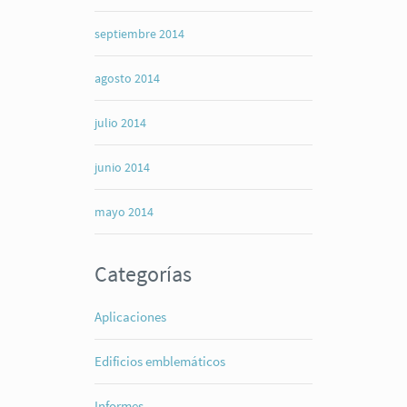
septiembre 2014
agosto 2014
julio 2014
junio 2014
mayo 2014
Categorías
Aplicaciones
Edificios emblemáticos
Informes