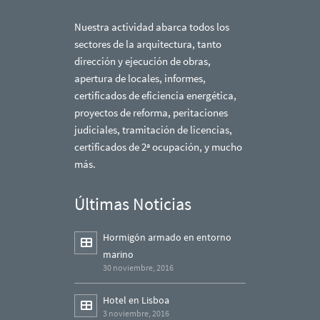
Nuestra actividad abarca todos los
sectores de la arquitectura, tanto
dirección y ejecución de obras,
apertura de locales, informes,
certificados de eficiencia energética,
proyectos de reforma, peritaciones
judiciales, tramitación de licencias,
certificados de 2ª ocupación, y mucho
más.
Últimas Noticias
Hormigón armado en entorno
marino
30 noviembre, 2016
Hotel en Lisboa
3 noviembre, 2016