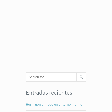
Entradas recientes
Hormigón armado en entorno marino