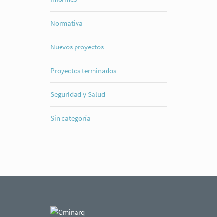
Normativa
Nuevos proyectos
Proyectos terminados
Seguridad y Salud
Sin categoría