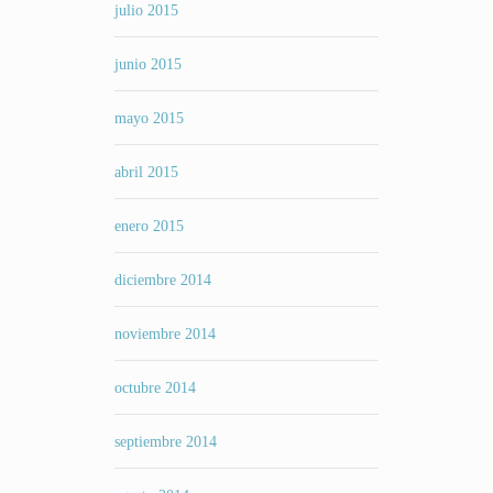
julio 2015
junio 2015
mayo 2015
abril 2015
enero 2015
diciembre 2014
noviembre 2014
octubre 2014
septiembre 2014