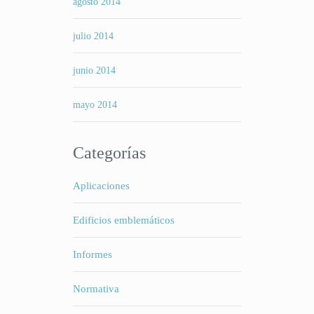
agosto 2014
julio 2014
junio 2014
mayo 2014
Categorías
Aplicaciones
Edificios emblemáticos
Informes
Normativa