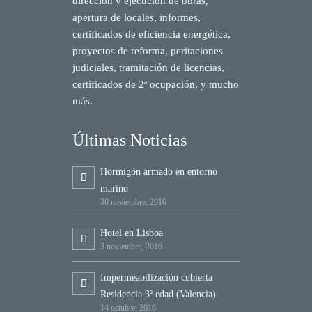
dirección y ejecución de obras,
apertura de locales, informes,
certificados de eficiencia energética,
proyectos de reforma, peritaciones
judiciales, tramitación de licencias,
certificados de 2ª ocupación, y mucho
más.
Últimas Noticias
Hormigón armado en entorno
marino
30 noviembre, 2016
Hotel en Lisboa
3 noviembre, 2016
Impermeabilización cubierta
Residencia 3ª edad (Valencia)
14 octubre, 2016