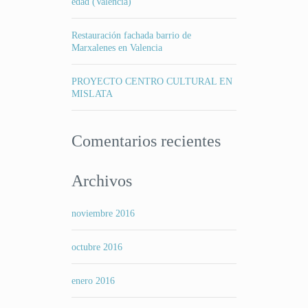
edad (Valencia)
Restauración fachada barrio de
Marxalenes en Valencia
PROYECTO CENTRO CULTURAL EN
MISLATA
Comentarios recientes
Archivos
noviembre 2016
octubre 2016
enero 2016