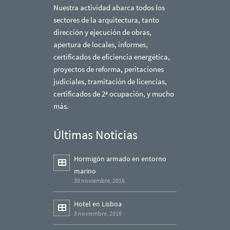
Nuestra actividad abarca todos los
sectores de la arquitectura, tanto
dirección y ejecución de obras,
apertura de locales, informes,
certificados de eficiencia energética,
proyectos de reforma, peritaciones
judiciales, tramitación de licencias,
certificados de 2ª ocupación, y mucho
más.
Últimas Noticias
Hormigón armado en entorno
marino
30 noviembre, 2016
Hotel en Lisboa
3 noviembre, 2016