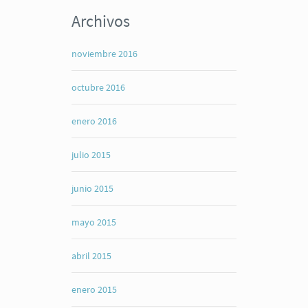
Archivos
noviembre 2016
octubre 2016
enero 2016
julio 2015
junio 2015
mayo 2015
abril 2015
enero 2015