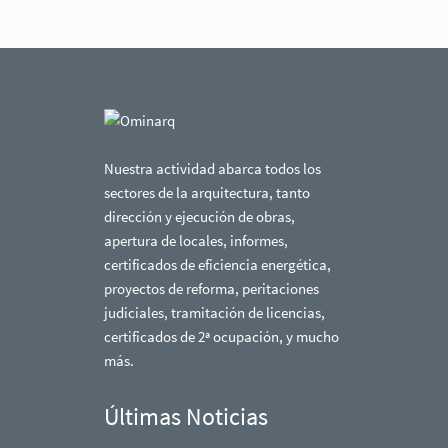
Nuestra actividad abarca todos los
sectores de la arquitectura, tanto
dirección y ejecución de obras,
apertura de locales, informes,
certificados de eficiencia energética,
proyectos de reforma, peritaciones
judiciales, tramitación de licencias,
certificados de 2ª ocupación, y mucho
más.
Últimas Noticias