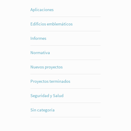
Aplicaciones
Edificios emblemáticos
Informes
Normativa
Nuevos proyectos
Proyectos terminados
Seguridad y Salud
Sin categoría