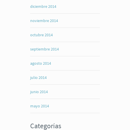
diciembre 2014
noviembre 2014
octubre 2014
septiembre 2014
agosto 2014
julio 2014
junio 2014
mayo 2014
Categorías