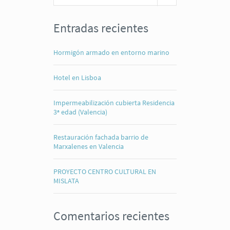
Entradas recientes
Hormigón armado en entorno marino
Hotel en Lisboa
Impermeabilización cubierta Residencia
3ª edad (Valencia)
Restauración fachada barrio de
Marxalenes en Valencia
PROYECTO CENTRO CULTURAL EN
MISLATA
Comentarios recientes