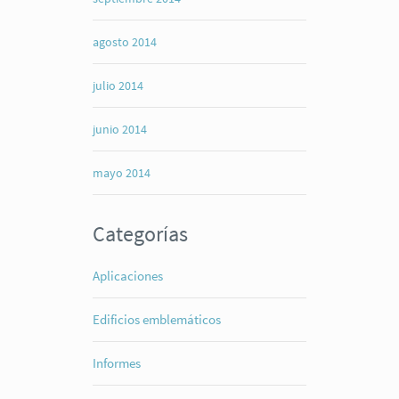
agosto 2014
julio 2014
junio 2014
mayo 2014
Categorías
Aplicaciones
Edificios emblemáticos
Informes