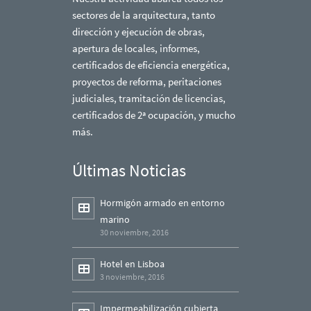
sectores de la arquitectura, tanto
dirección y ejecución de obras,
apertura de locales, informes,
certificados de eficiencia energética,
proyectos de reforma, peritaciones
judiciales, tramitación de licencias,
certificados de 2ª ocupación, y mucho
más.
Últimas Noticias
Hormigón armado en entorno
marino
30 noviembre, 2016
Hotel en Lisboa
3 noviembre, 2016
Impermeabilización cubierta