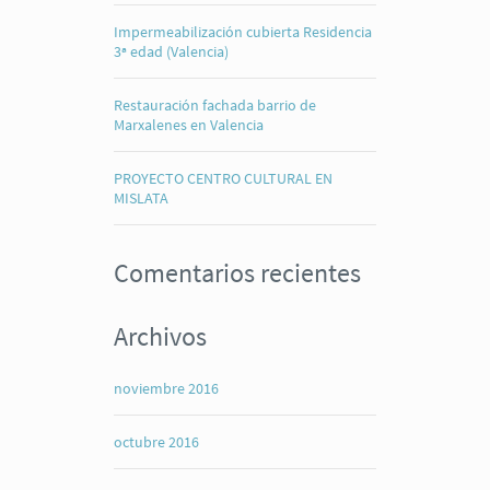
Impermeabilización cubierta Residencia
3ª edad (Valencia)
Restauración fachada barrio de
Marxalenes en Valencia
PROYECTO CENTRO CULTURAL EN
MISLATA
Comentarios recientes
Archivos
noviembre 2016
octubre 2016