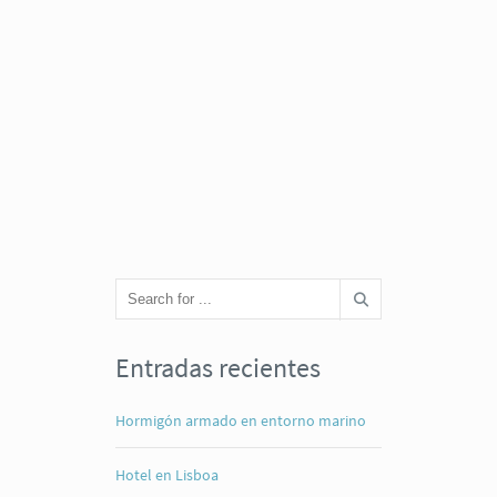
Entradas recientes
Hormigón armado en entorno marino
Hotel en Lisboa