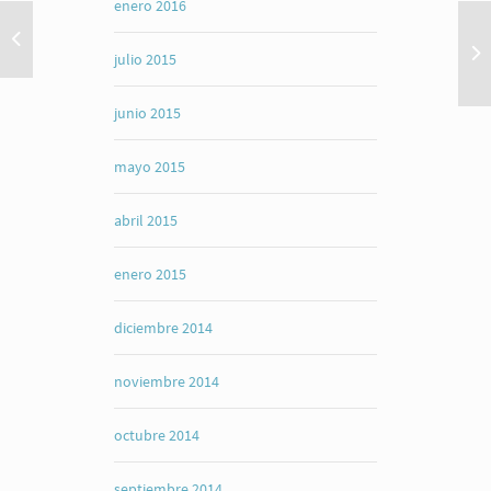
enero 2016
julio 2015
junio 2015
mayo 2015
abril 2015
enero 2015
diciembre 2014
noviembre 2014
octubre 2014
septiembre 2014