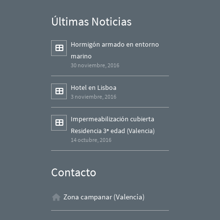
Últimas Noticias
Hormigón armado en entorno
marino
30 noviembre, 2016
Hotel en Lisboa
3 noviembre, 2016
Impermeabilización cubierta
Residencia 3ª edad (Valencia)
14 octubre, 2016
Contacto
Zona campanar (Valencia)