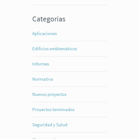
Categorías
Aplicaciones
Edificios emblemáticos
Informes
Normativa
Nuevos proyectos
Proyectos terminados
Seguridad y Salud