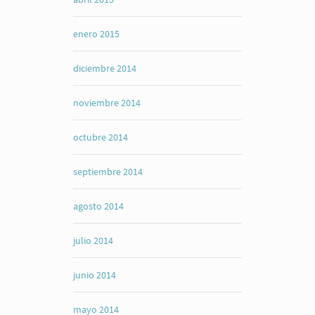
enero 2015
diciembre 2014
noviembre 2014
octubre 2014
septiembre 2014
agosto 2014
julio 2014
junio 2014
mayo 2014