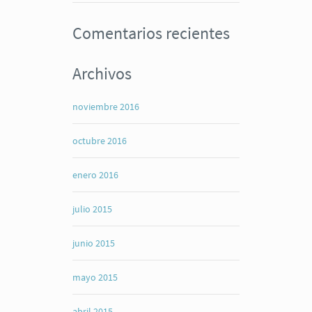
Comentarios recientes
Archivos
noviembre 2016
octubre 2016
enero 2016
julio 2015
junio 2015
mayo 2015
abril 2015