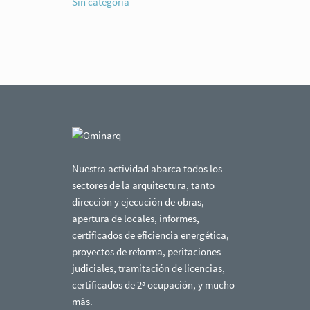
Sin categoría
Nuestra actividad abarca todos los
sectores de la arquitectura, tanto
dirección y ejecución de obras,
apertura de locales, informes,
certificados de eficiencia energética,
proyectos de reforma, peritaciones
judiciales, tramitación de licencias,
certificados de 2ª ocupación, y mucho
más.