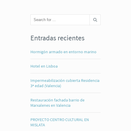
Entradas recientes
Hormigón armado en entorno marino
Hotel en Lisboa
Impermeabilización cubierta Residencia
3ª edad (Valencia)
Restauración fachada barrio de
Marxalenes en Valencia
PROYECTO CENTRO CULTURAL EN
MISLATA